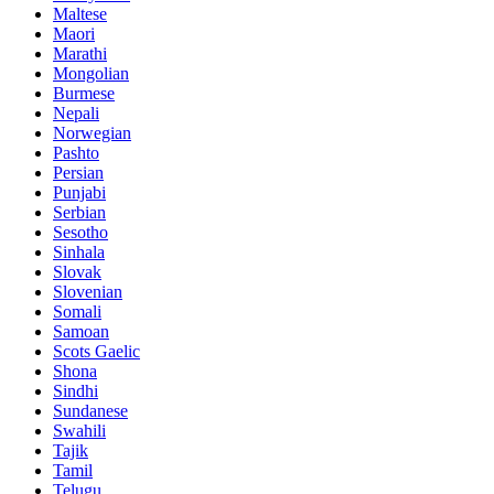
Maltese
Maori
Marathi
Mongolian
Burmese
Nepali
Norwegian
Pashto
Persian
Punjabi
Serbian
Sesotho
Sinhala
Slovak
Slovenian
Somali
Samoan
Scots Gaelic
Shona
Sindhi
Sundanese
Swahili
Tajik
Tamil
Telugu