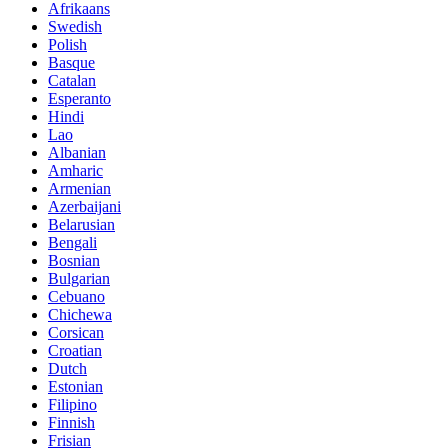
Afrikaans
Swedish
Polish
Basque
Catalan
Esperanto
Hindi
Lao
Albanian
Amharic
Armenian
Azerbaijani
Belarusian
Bengali
Bosnian
Bulgarian
Cebuano
Chichewa
Corsican
Croatian
Dutch
Estonian
Filipino
Finnish
Frisian